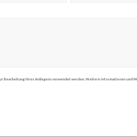
n zur Bearbeitung Ihres Anliegens verwendet werden. Weitere Informationen und Wi