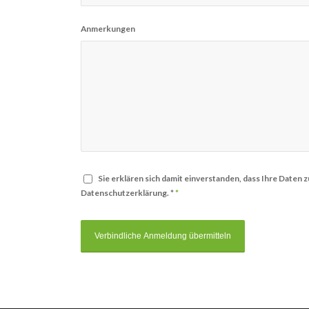
Anmerkungen
Sie erklären sich damit einverstanden, dass Ihre Date
Datenschutzerklärung. *
*