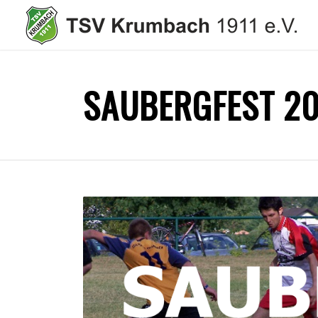
SAUBERGFEST 2