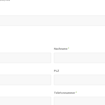
Nachname
*
PLZ
Telefonnummer
*