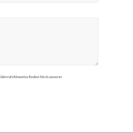
derrufshinweise finden Sie in unserer