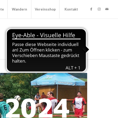
ote
Wandern
Vereinsshop
Kontakt