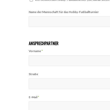
Name der Mannschaft für das Hobby-Fußballturnier
ANSPRECHPARTNER
Vorname
*
Straße
E-Mail
*