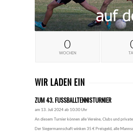
0
WOCHEN
T
WIR LADEN EIN
ZUM 43. FUSSBALLTENNISTURNIER
am 13. Juli 2024 ab 10:30 Uhr
An diesem Turnier können alle Vereine, Clubs und privat
Der Siegermannschaft winken 35 € Preisgeld, alle Mannsc