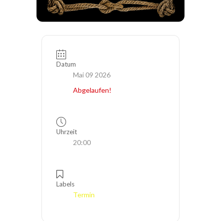
Datum
Mai 09 2026
Abgelaufen!
Uhrzeit
20:00
Labels
Termin