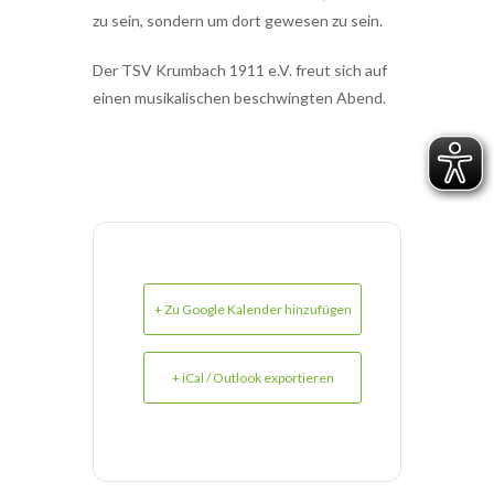
zu sein, sondern um dort gewesen zu sein.
Der TSV Krumbach 1911 e.V. freut sich auf
einen musikalischen beschwingten Abend.
+ Zu Google Kalender hinzufügen
+ iCal / Outlook exportieren