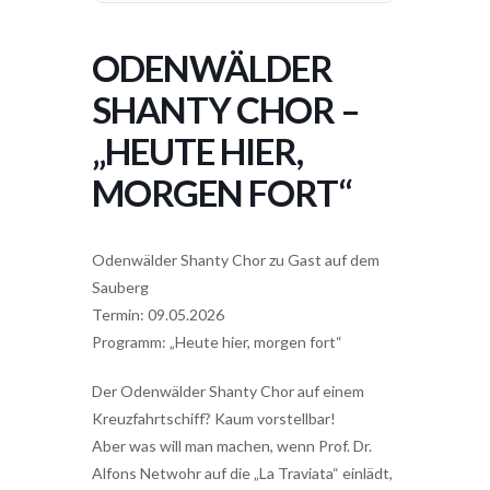
ODENWÄLDER
SHANTY CHOR –
„HEUTE HIER,
MORGEN FORT“
Odenwälder Shanty Chor zu Gast auf dem
Sauberg
Termin: 09.05.2026
Programm: „Heute hier, morgen fort“
Der Odenwälder Shanty Chor auf einem
Kreuzfahrtschiff? Kaum vorstellbar!
Aber was will man machen, wenn Prof. Dr.
Alfons Netwohr auf die „La Traviata“ einlädt,