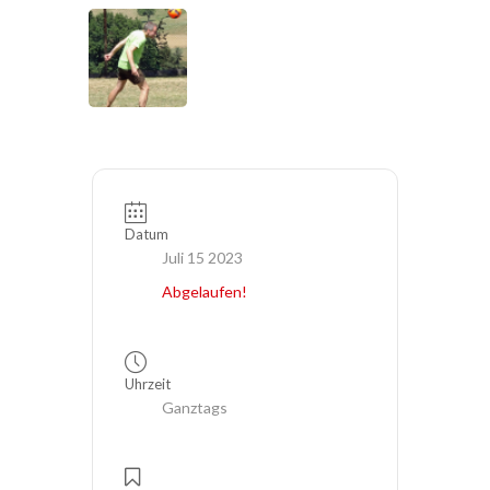
Datum
Juli 15 2023
Abgelaufen!
Uhrzeit
Ganztags