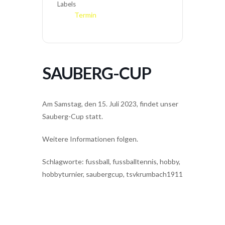
Labels
Termin
SAUBERG-CUP
Am Samstag, den 15. Juli 2023, findet unser
Sauberg-Cup statt.
Weitere Informationen folgen.
Schlagworte: fussball, fussballtennis, hobby,
hobbyturnier, saubergcup, tsvkrumbach1911