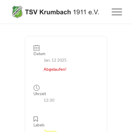
Datum
Jan. 12 2025
Abgelaufen!
Uhrzeit
12:30
Labels
Termin