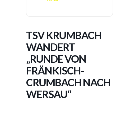
TSV KRUMBACH
WANDERT
„RUNDE VON
FRÄNKISCH-
CRUMBACH NACH
WERSAU“