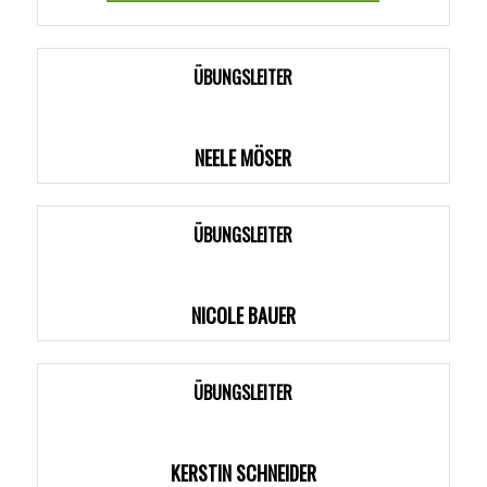
ÜBUNGSLEITER
NEELE MÖSER
ÜBUNGSLEITER
NICOLE BAUER
ÜBUNGSLEITER
KERSTIN SCHNEIDER