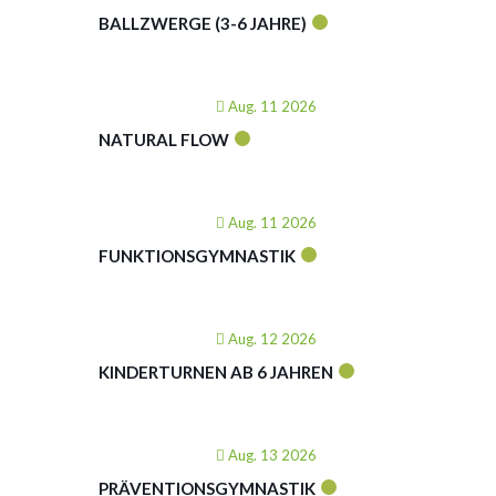
BALLZWERGE (3-6 JAHRE)
Aug. 11 2026
NATURAL FLOW
Aug. 11 2026
FUNKTIONSGYMNASTIK
Aug. 12 2026
KINDERTURNEN AB 6 JAHREN
Aug. 13 2026
PRÄVENTIONSGYMNASTIK