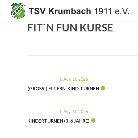
FIT`N FUN KURSE
Aug. 10 2026
(GROSS-) ELTERN-KIND-TURNEN
Aug. 10 2026
KINDERTURNEN (3-6 JAHRE)