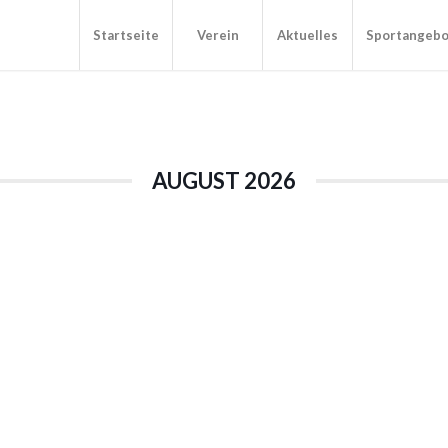
Startseite
Verein
Aktuelles
Sportangeb
AUGUST 2026