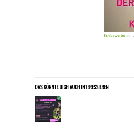
Schlagworte:
lati
DAS KÖNNTE DICH AUCH INTERESSIEREN