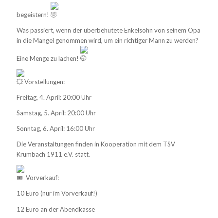
begeistern!
Was passiert, wenn der überbehütete Enkelsohn von seinem Opa
in die Mangel genommen wird, um ein richtiger Mann zu werden?
Eine Menge zu lachen!
Vorstellungen:
Freitag, 4. April: 20:00 Uhr
Samstag, 5. April: 20:00 Uhr
Sonntag, 6. April: 16:00 Uhr
Die Veranstaltungen finden in Kooperation mit dem TSV
Krumbach 1911 e.V. statt.
Vorverkauf:
10 Euro (nur im Vorverkauf!)
12 Euro an der Abendkasse