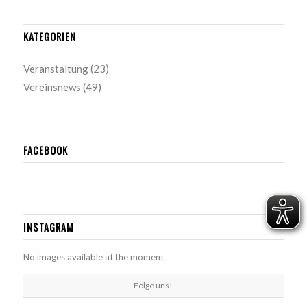
KATEGORIEN
Veranstaltung
(23)
Vereinsnews
(49)
FACEBOOK
INSTAGRAM
No images available at the moment
Folge uns!