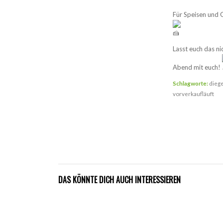
Für Speisen und 
Lasst euch das ni
Abend mit euch!
Schlagworte:
dieg
vorverkaufläuft
DAS KÖNNTE DICH AUCH INTERESSIEREN