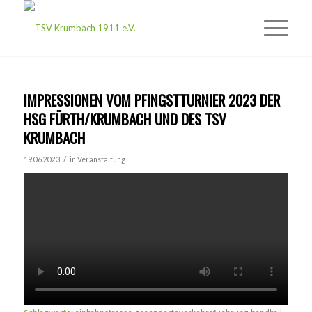
IMPRESSIONEN VOM PFINGSTTURNIER 2023 DER
HSG FÜRTH/KRUMBACH UND DES TSV
KRUMBACH
/
19.06.2023
in
Veranstaltung