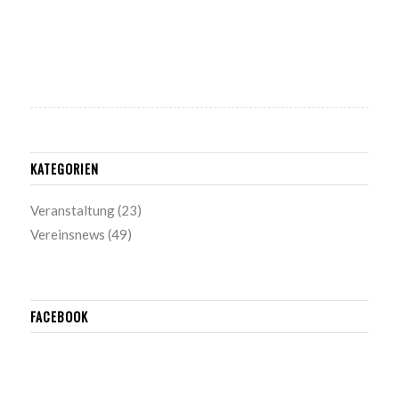
KATEGORIEN
Veranstaltung
(23)
Vereinsnews
(49)
FACEBOOK