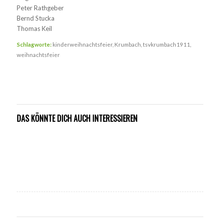
Peter Rathgeber
Bernd Stucka
Thomas Keil
Schlagworte:
kinderweihnachtsfeier
,
Krumbach
,
tsvkrumbach1911
,
weihnachtsfeier
DAS KÖNNTE DICH AUCH INTERESSIEREN