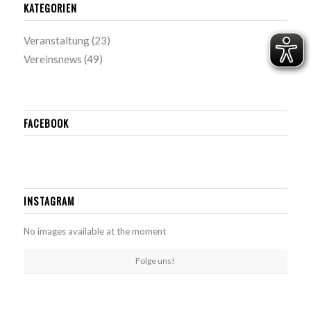
KATEGORIEN
Veranstaltung
(23)
Vereinsnews
(49)
FACEBOOK
INSTAGRAM
No images available at the moment
Folge uns!