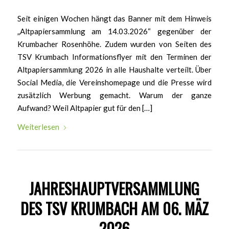
Seit einigen Wochen hängt das Banner mit dem Hinweis
„Altpapiersammlung am 14.03.2026“ gegenüber der
Krumbacher Rosenhöhe. Zudem wurden von Seiten des
TSV Krumbach Informationsflyer mit den Terminen der
Altpapiersammlung 2026 in alle Haushalte verteilt. Über
Social Media, die Vereinshomepage und die Presse wird
zusätzlich Werbung gemacht. Warum der ganze
Aufwand? Weil Altpapier gut für den […]
Weiterlesen
JAHRESHAUPTVERSAMMLUNG
DES TSV KRUMBACH AM 06. MÄZ
2026