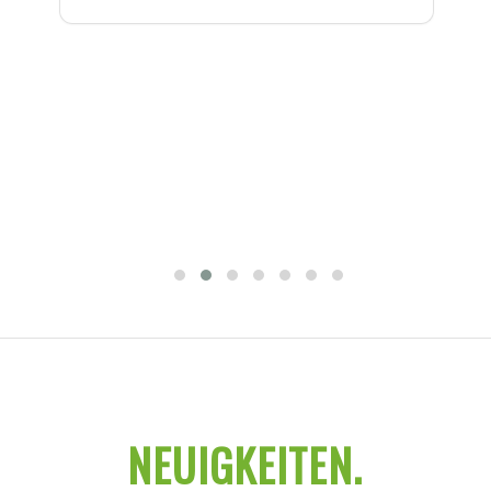
NEUIGKEITEN
.